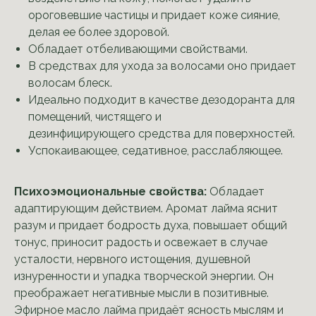
ороговевшие частицы и придает коже сияние,
делая ее более здоровой.
Обладает отбеливающими свойствами.
В средствах для ухода за волосами оно придает
волосам блеск.
Идеально подходит в качестве дезодоранта для
помещений, чистящего и
дезинфицирующего средства для поверхностей.
Успокаивающее, седативное, расслабляющее.
Психоэмоциональные свойства:
Обладает
адаптирующим действием. Аромат лайма яснит
разум и придает бодрость духа, повышает общий
тонус, приносит радость и освежает в случае
усталости, нервного истощения, душевной
изнуренности и упадка творческой энергии. Он
преображает негативные мысли в позитивные.
Эфирное масло лайма придаёт ясность мыслям и