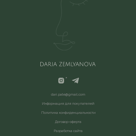
*
d
ari.pate@gmail.com
Информация для покупателей
Политика конфиденциальности
Договор-оферта
Разработка сайта