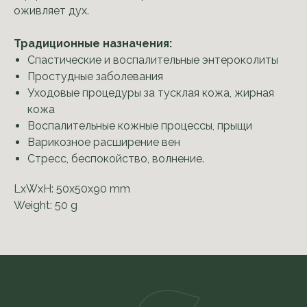
оживляет дух.
Традиционные назначения:
Спастические и воспалительные энтероколиты
Простудные заболевания
Уходовые процедуры за тусклая кожа, жирная
кожа
Воспалительные кожные процессы, прыщи
Варикозное расширение вен
Стресс, беспокойство, волнение.
LxWxH: 50x50x90 mm
Weight: 50 g