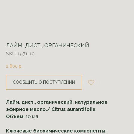
ЛАЙМ, ДИСТ., ОРГАНИЧЕСКИЙ
SKU:
1971-10
2 800
р.
СООБЩИТЬ О ПОСТУПЛЕНИИ
Лайм, дист., органический, натуральное
эфирное масло./ Citrus aurantifolia
Объем:
10 мл
Ключевые биохимические компоненты: