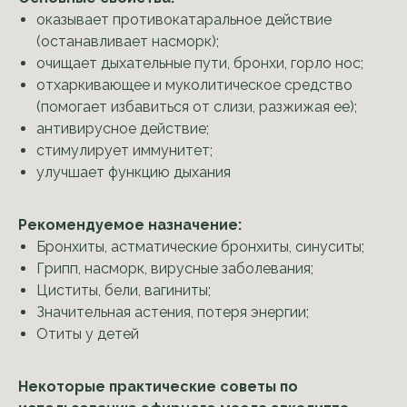
оказывает противокатаральное действие
(останавливает насморк);
очищает дыхательные пути, бронхи, горло нос;
отхаркивающее и муколитическое средство
(помогает избавиться от слизи, разжижая ее);
антивирусное действие;
стимулирует иммунитет;
улучшает функцию дыхания
Рекомендуемое назначение:
Бронхиты, астматические бронхиты, синуситы;
Грипп, насморк, вирусные заболевания;
Циститы, бели, вагиниты;
Значительная астения, потеря энергии;
Отиты у детей
Некоторые практические советы по