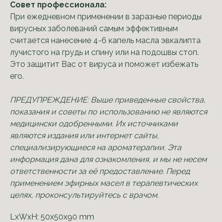
Совет профессионала:
При ежедневном применении в заразные периоды
вирусных заболеваний самым эффективным
считается нанесение 4-6 капель масла эвкалипта
лучистого на грудь и спину или на подошвы стоп.
Это защитит Вас от вируса и поможет избежать
его.
ПРЕДУПРЕЖДЕНИЕ: Выше приведенные свойства,
показания и советы по использованию не являются
медицински одобренными. Их источниками
являются издания или интернет сайты,
специализирующиеся на ароматерапии. Эта
информация дана для ознакомления, и мы не несем
ответственности за её предоставление. Перед
применением эфирных масел в терапевтических
целях, проконсультируйтесь с врачом.
LxWxH: 50x50x90 mm