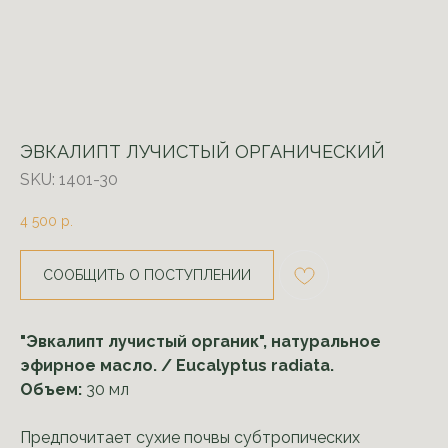
ЭВКАЛИПТ ЛУЧИСТЫЙ ОРГАНИЧЕСКИЙ
SKU:
1401-30
4 500
р.
СООБЩИТЬ О ПОСТУПЛЕНИИ
"Эвкалипт лучистый органик", натуральное
эфирное масло. / Eucalyptus radiata.
Объем:
30 мл
Предпочитает сухие почвы субтропических