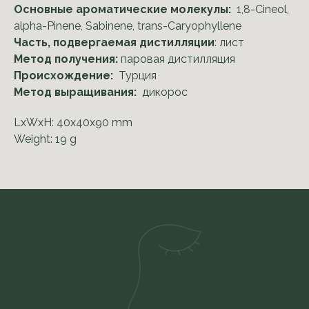
Основные ароматические молекулы:
1,8-Cineol,
alpha-Pinene, Sabinene, trans-Caryophyllene
Часть, подвергаемая дистилляции
: лист
Метод получения:
паровая дистилляция
Происхождение:
Турция
Метод выращивания:
дикорос
LxWxH: 40x40x90 mm
Weight: 19 g