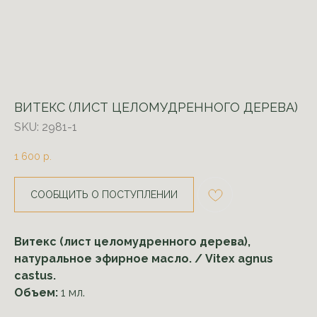
ВИТЕКС (ЛИСТ ЦЕЛОМУДРЕННОГО ДЕРЕВА)
SKU:
2981-1
1 600
р.
СООБЩИТЬ О ПОСТУПЛЕНИИ
Витекс (лист целомудренного дерева),
натуральное эфирное масло. / Vitex agnus
castus.
Объем:
1 мл.