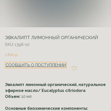
ЭВКАЛИПТ ЛИМОННЫЙ ОРГАНИЧЕСКИЙ
SKU:
1396-10
1 600
р.
СООБЩИТЬ О ПОСТУПЛЕНИИ
Эвкалипт лимонный органический, натуральное
эфирное масло/ Eucalyptus citriodora
Объем:
10 мл
Основные биохимические компоненты: