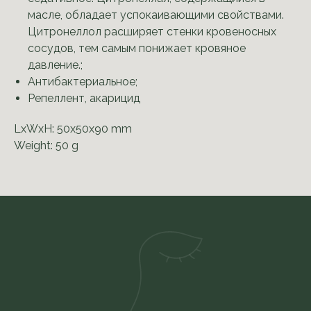
масле, обладает успокаивающими свойствами.
Цитронеллол расширяет стенки кровеносных
сосудов, тем самым понижает кровяное
давление.;
Антибактериальное;
Репеллент, акарицид
LxWxH: 50x50x90 mm
Weight: 50 g