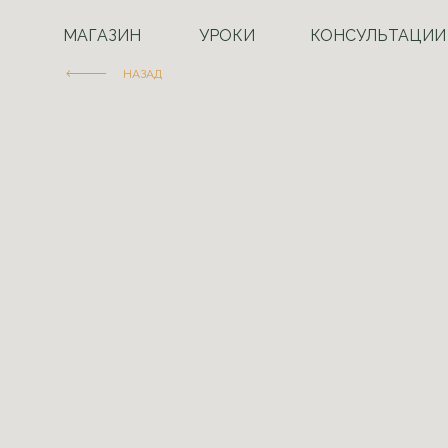
МАГАЗИН
УРОКИ
КОНСУЛЬТАЦИИ
НАЗАД