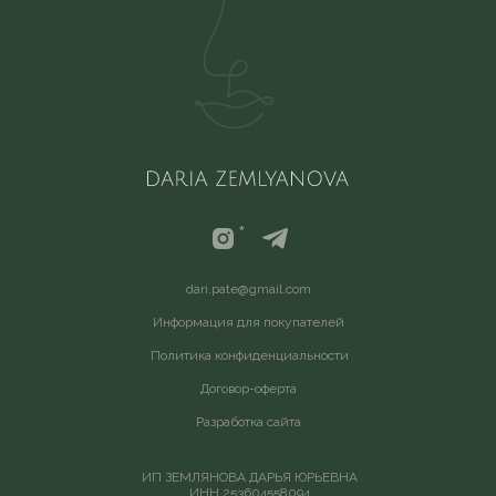
*
d
ari.pate@gmail.com
Информация для покупателей
Политика конфиденциальности
Договор-оферта
Разработка сайта
ИП ЗЕМЛЯНОВА ДАРЬЯ ЮРЬЕВНА
ИНН 253604558094