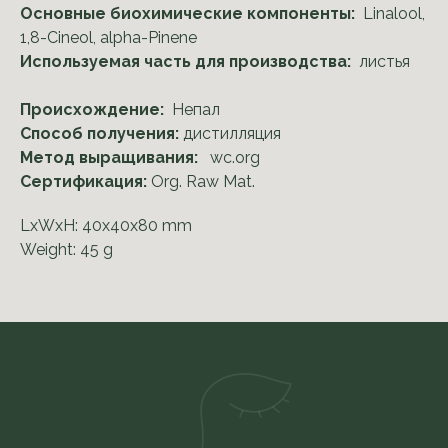
Основные биохимические компоненты:
Linalool,
1,8-Cineol, alpha-Pinene
Используемая часть для производства:
листья
Происхождение:
Непал
Способ получения:
дистилляция
Метод выращивания:
wc.org
Сертификация:
Org. Raw Mat.
LxWxH: 40x40x80 mm
Weight: 45 g