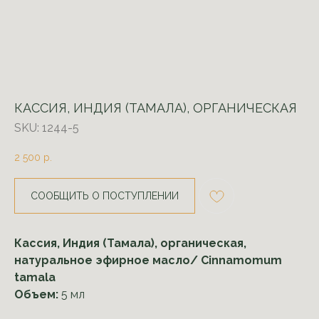
КАССИЯ, ИНДИЯ (ТАМАЛА), ОРГАНИЧЕСКАЯ
SKU:
1244-5
2 500
р.
СООБЩИТЬ О ПОСТУПЛЕНИИ
Кассия, Индия (Тамала), органическая,
натуральное эфирное масло/ Cinnamomum
tamala
Объем:
5 мл