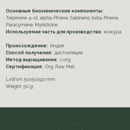
Основные биохимические компоненты:
Terpinene-4-ol, alpha-Pinene, Sabinene, beta-Pinene,
Paracymene, Myristicine
Используемая часть для производства:
кожура
Происхождение:
Индия
Способ получения:
дистилляция
Метод выращивания:
c.org
Сертификация:
Org. Raw Mat.
LxWxH: 50x50x90 mm
Weight: 50 g