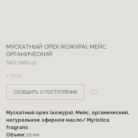
МУСКАТНЫЙ ОРЕХ (КОЖУРА), МЕЙС,
ОРГАНИЧЕСКИЙ
SKU:
2162-10
4 200
р.
СООБЩИТЬ О ПОСТУПЛЕНИИ
Мускатный орех (кожура), Мейс, органический,
натуральное эфирное масло/ Myristica
fragrans
Объем:
10 мл