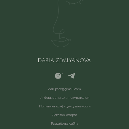
*
d
ari.pate@gmail.com
Информация для покупателей
Политика конфиденциальности
Договор-оферта
Разработка сайта