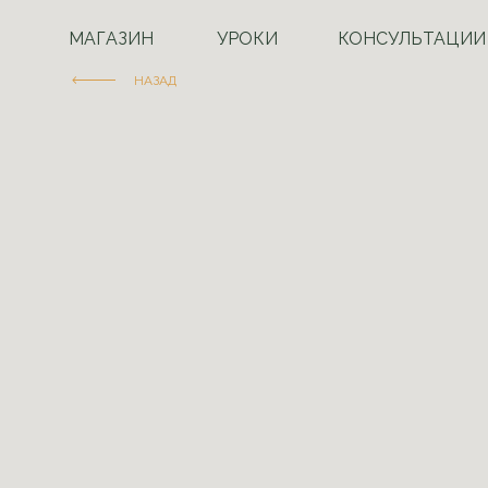
МАГАЗИН
УРОКИ
КОНСУЛЬТАЦИИ
НАЗАД