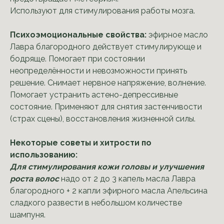
Используют для стимулирования работы мозга.
Психоэмоциональные свойства:
эфирное масло
Лавра благородного действует стимулирующе и
бодряще. Помогает при состоянии
неопределённости и невозможности принять
решение. Снимает нервное напряжение, волнение.
Помогает устранить астено-депрессивные
состояние. Применяют для снятия застенчивости
(страх сцены), восстановления жизненной силы.
Некоторые советы и хитрости по
использованию:
Для стимулирования кожи головы и улучшения
роста волос
надо от 2 до 3 капель масла Лавра
благородного + 2 капли эфирного масла Апельсина
сладкого развести в небольшом количестве
шампуня.