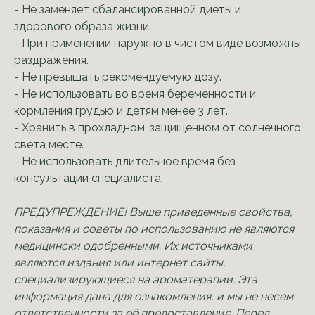
- Не заменяет сбалансированной диеты и
здорового образа жизни.
- При применении наружно в чистом виде возможны
раздражения.
- Не превышать рекомендуемую дозу.
- Не использовать во время беременности и
кормления грудью и детям менее 3 лет.
- Хранить в прохладном, защищенном от солнечного
света месте.
- Не использовать длительное время без
консультации специалиста.
ПРЕДУПРЕЖДЕНИЕ! Выше приведенные свойства,
показания и советы по использованию не являются
медицински одобренными. Их источниками
являются издания или интернет сайты,
специализирующиеся на ароматерапии. Эта
информация дана для ознакомления, и мы не несем
ответственности за её предоставление. Перед