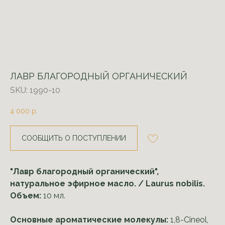
ЛАВР БЛАГОРОДНЫЙ ОРГАНИЧЕСКИЙ
SKU:
1990-10
4 000
р.
СООБЩИТЬ О ПОСТУПЛЕНИИ
"Лавр благородный органический",
натуральное эфирное масло. / Laurus nobilis.
Объем:
10 мл.
Основные ароматические молекулы:
1,8-Cineol,