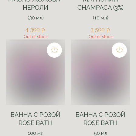
НЕРОЛИ
CHAMPACA (3%)
(30 мл)
(10 мл)
4 300
р.
3 500
р.
Out of stock
Out of stock
ВАННА С РОЗОЙ
ВАННА С РОЗОЙ
ROSE BATH
ROSE BATH
100 мл
50 мл