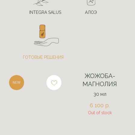
INTEGRA SALUS
АЛОЭ
ГОТОВЫЕ РЕШЕНИЯ
ЖОЖОБА-
NEW
МАГНОЛИЯ
30 мл
6 100
р.
Out of stock