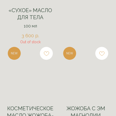
«СУХОЕ» МАСЛО
ДЛЯ ТЕЛА
100 мл
3 600
р.
Out of stock
NEW
NEW
КОСМЕТИЧЕСКОЕ
ЖОЖОБА С ЭМ
МАСЛО ЖОЖОБА-
МАГНОЛИИ