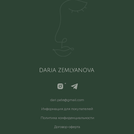
*
d
ari.pate@gmail.com
Информация для покупателей
Политика конфиденциальности
Договор-оферта