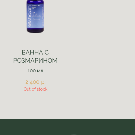
ВАННА С
РОЗМАРИНОМ
100 мл
2 400
р.
Out of stock