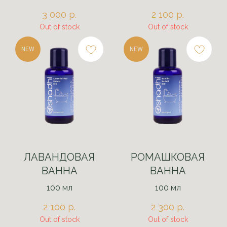
3 000
р.
2 100
р.
Out of stock
Out of stock
NEW
NEW
ЛАВАНДОВАЯ
РОМАШКОВАЯ
ВАННА
ВАННА
100 мл
100 мл
2 100
р.
2 300
р.
Out of stock
Out of stock