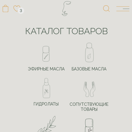
3
КАТАЛОГ ТОВАРОВ
ЭФИРНЫЕ МАСЛА
БАЗОВЫЕ МАСЛА
ГИДРОЛАТЫ
СОПУТСТВУЮЩИЕ
ТОВАРЫ