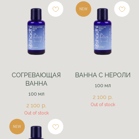
NEW
СОГРЕВАЮЩАЯ
ВАННА С НЕРОЛИ
ВАННА
100 мл
100 мл
2 100
р.
2 100
р.
Out of stock
Out of stock
NEW