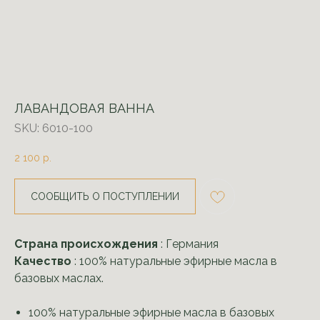
ЛАВАНДОВАЯ ВАННА
SKU:
6010-100
2 100
р.
СООБЩИТЬ О ПОСТУПЛЕНИИ
Страна происхождения
: Германия
Качество
: 100% натуральные эфирные масла в
базовых маслах.
100% натуральные эфирные масла в базовых